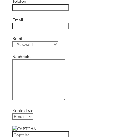
Telefon
Email
Betrifft
Nachricht
Kontakt via