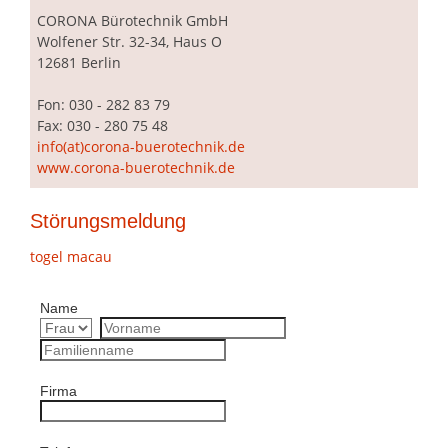
CORONA
Bürotechnik GmbH
Wolfener Str. 32-34, Haus O
12681 Berlin
Fon: 030 - 282 83 79
Fax: 030 - 280 75 48
info(at)corona-buerotechnik.de
www.corona-buerotechnik.de
Störungsmeldung
togel macau
Name
Firma