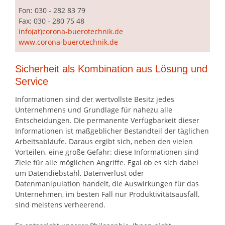
Fon: 030 - 282 83 79
Fax: 030 - 280 75 48
info(at)corona-buerotechnik.de
www.corona-buerotechnik.de
Sicherheit als Kombination aus Lösung und
Service
Informationen sind der wertvollste Besitz jedes
Unternehmens und Grundlage für nahezu alle
Entscheidungen. Die permanente Verfügbarkeit dieser
Informationen ist maßgeblicher Bestandteil der täglichen
Arbeitsabläufe. Daraus ergibt sich, neben den vielen
Vorteilen, eine große Gefahr: diese Informationen sind
Ziele für alle möglichen Angriffe. Egal ob es sich dabei
um Datendiebstahl, Datenverlust oder
Datenmanipulation handelt, die Auswirkungen für das
Unternehmen, im besten Fall nur Produktivitätsausfall,
sind meistens verheerend.