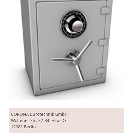
CORONA
Bürotechnik GmbH
Wolfener Str. 32-34, Haus O
12681 Berlin