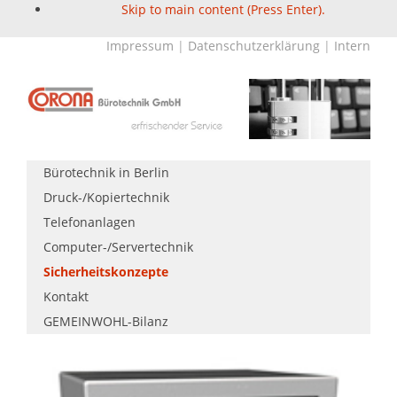
Skip to main content (Press Enter).
Impressum
|
Datenschutzerklärung
|
Intern
Bürotechnik in Berlin
Druck-/Kopiertechnik
Telefonanlagen
Computer-/Servertechnik
Sicherheitskonzepte
Kontakt
GEMEINWOHL-Bilanz