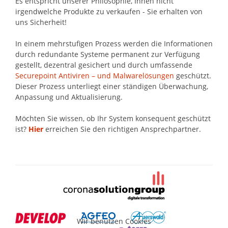
Es entspricht unserer Philosophie, Ihnen nicht
irgendwelche Produkte zu verkaufen - Sie erhalten von
uns Sicherheit!
In einem mehrstufigen Prozess werden die Informationen
durch redundante Systeme permanent zur Verfügung
gestellt, dezentral gesichert und durch umfassende
Securepoint Antiviren – und Malwarelösungen
geschützt.
Dieser Prozess unterliegt einer ständigen Überwachung,
Anpassung und Aktualisierung.
Möchten Sie wissen, ob Ihr System konsequent geschützt
ist?
Hier
erreichen Sie den richtigen Ansprechpartner.
Wir benutzen Cookies