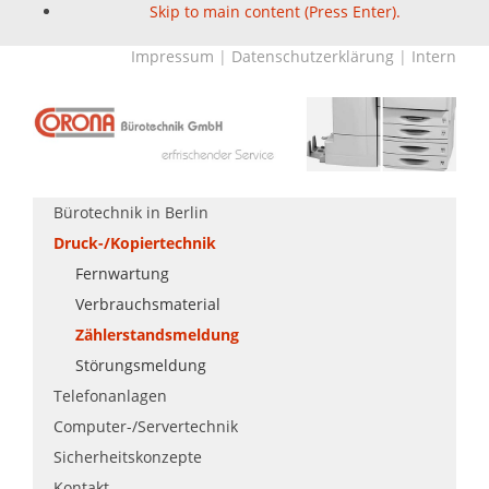
Skip to main content (Press Enter).
Impressum
|
Datenschutzerklärung
|
Intern
Bürotechnik in Berlin
Druck-/Kopiertechnik
Fernwartung
Verbrauchsmaterial
Zählerstandsmeldung
Störungsmeldung
Telefonanlagen
Computer-/Servertechnik
Sicherheitskonzepte
Kontakt