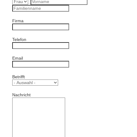
Firma
Telefon
Email
Betrifft
Nachricht