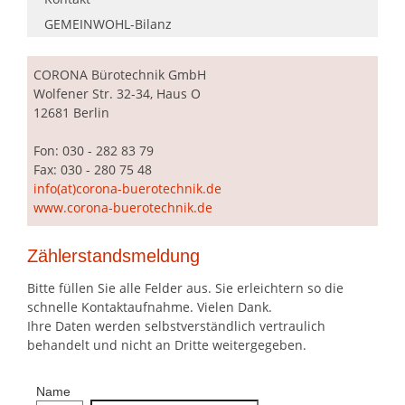
GEMEINWOHL-Bilanz
CORONA
Bürotechnik GmbH
Wolfener Str. 32-34, Haus O
12681 Berlin
Fon: 030 - 282 83 79
Fax: 030 - 280 75 48
info(at)corona-buerotechnik.de
www.corona-buerotechnik.de
Zählerstandsmeldung
Bitte füllen Sie alle Felder aus. Sie erleichtern so die
schnelle Kontaktaufnahme. Vielen Dank.
Ihre Daten werden selbstverständlich vertraulich
behandelt und nicht an Dritte weitergegeben.
Name